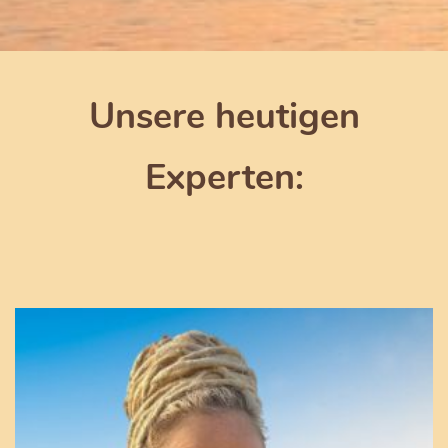
Unsere heutigen
Experten: