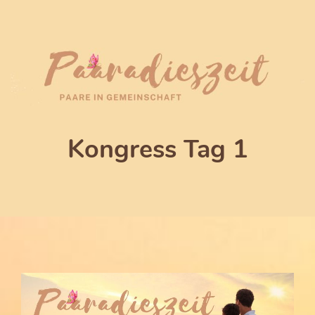
Kongress Tag 1