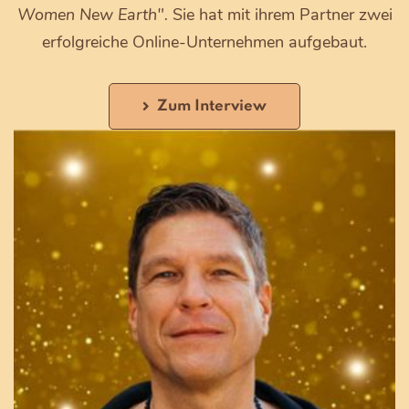
Women New Earth".
Sie hat mit ihrem Partner zwei
erfolgreiche Online-Unternehmen aufgebaut.
Zum Interview