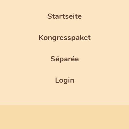
Startseite
Kongresspaket
Séparée
Login