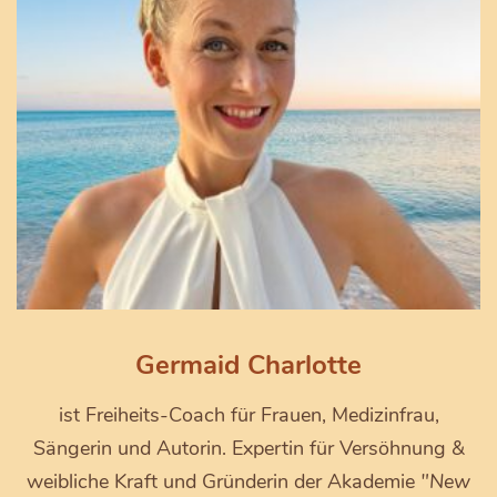
Germaid Charlotte
ist Freiheits-Coach für Frauen, Medizinfrau,
Sängerin und Autorin. Expertin für Versöhnung &
weibliche Kraft und Gründerin der Akademie
"New