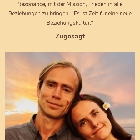
Resonance,
mit der Mission, Frieden in alle
Beziehungen zu bringen. "Es ist Zeit für eine neue
Beziehungskultur."
Zugesagt