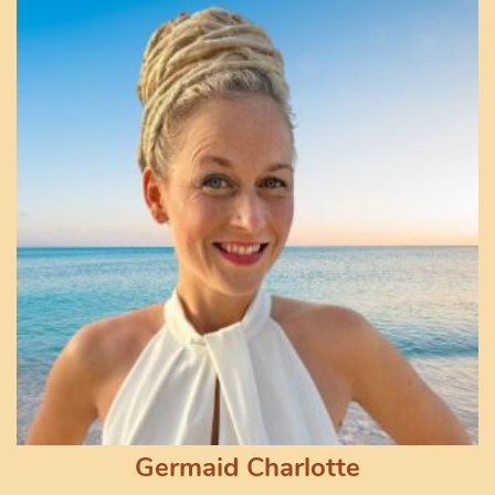
Germaid Charlotte