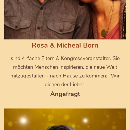
Rosa & Micheal Born
sind 4-fache Eltern & Kongressveranstalter. Sie
möchten Menschen inspirieren, die neue Welt
mitzugestalten - nach Hause zu kommen: "Wir
dienen der Liebe."
Angefragt