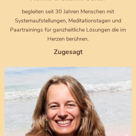
begleiten seit 30 Jahren Menschen mit
Systemaufstellungen, Meditationstagen und
Paartrainings für ganzheitliche Lösungen die im
Herzen berühren.
Zugesagt