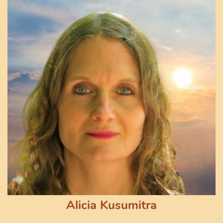
Alicia Kusumitra