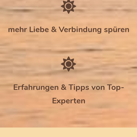
mehr Liebe & Verbindung spüren
Erfahrungen & Tipps von Top-
Experten