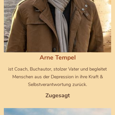
Arne Tempel
ist Coach, Buchautor, stolzer Vater und begleitet
Menschen aus der Depression in ihre Kraft &
Selbstverantwortung zurück.
Zugesagt