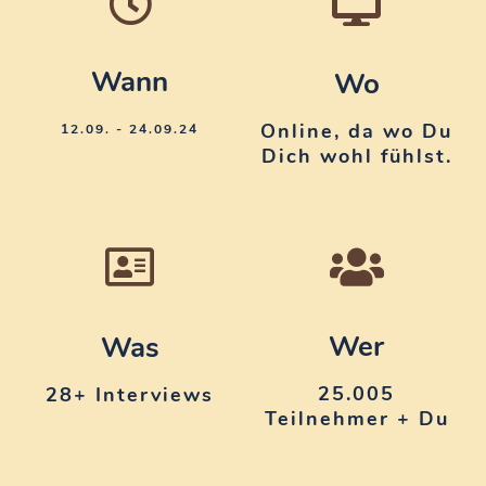
Wann
Wo
Online, da wo Du
12.09. - 24.09.24
Dich wohl fühlst.
Wer
Was
25.005
28+ Interviews
Teilnehmer + Du