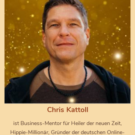
Chris Kattoll
ist Business-Mentor für Heiler der neuen Zeit,
Hippie-Millionär, Gründer der deutschen Online-