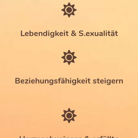
Lebendigkeit & S.exualität
Beziehungsfähigkeit steigern