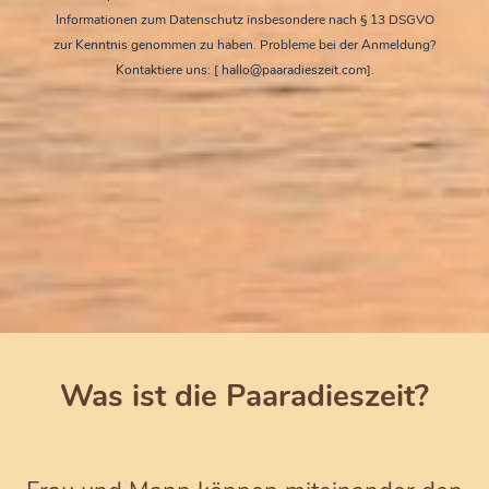
Informationen zum Datenschutz insbesondere nach § 13 DSGVO
zur Kenntnis genommen zu haben. Probleme bei der Anmeldung?
Kontaktiere uns: [ hallo@paaradieszeit.com].
Was ist die Paaradieszeit?