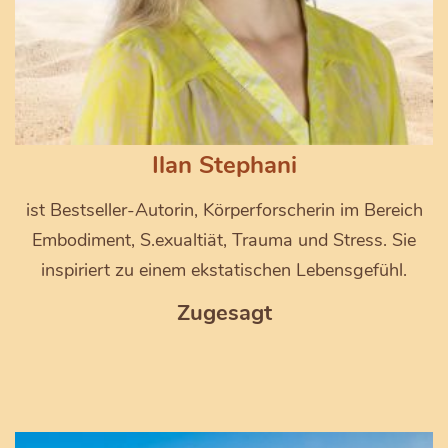
Ilan Stephani
ist Bestseller-Autorin, Körperforscherin im Bereich
Embodiment, S.exualtiät, Trauma und Stress. Sie
inspiriert zu einem ekstatischen Lebensgefühl.
Zugesagt