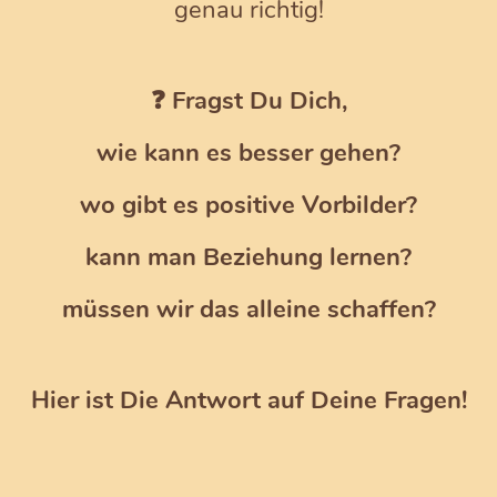
genau richtig!
❓ Fragst Du Dich,
wie kann es besser gehen?
wo gibt es positive Vorbilder?
kann man Beziehung lernen?
müssen wir das alleine schaffen?
Hier ist Die Antwort auf Deine Fragen!