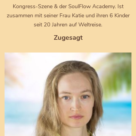
Kongress-Szene & der SoulFlow Academy. Ist
zusammen mit seiner Frau Katie und ihren 6 Kinder
seit 20 Jahren auf Weltreise.
Zugesagt