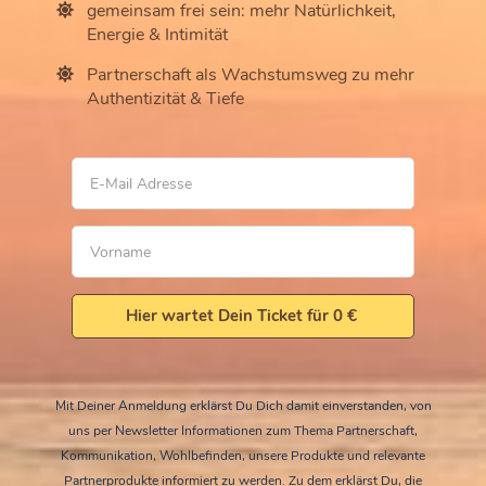
gemeinsam frei sein: mehr Natürlichkeit,
Energie & Intimität
Partnerschaft als Wachstumsweg zu mehr
Authentizität & Tiefe
Hier wartet Dein Ticket für 0 € 
Mit Deiner Anmeldung erklärst Du Dich damit einverstanden, von
uns per Newsletter Informationen zum Thema Partnerschaft,
Kommunikation, Wohlbefinden, unsere Produkte und relevante
Partnerprodukte informiert zu werden. Zu dem erklärst Du, die