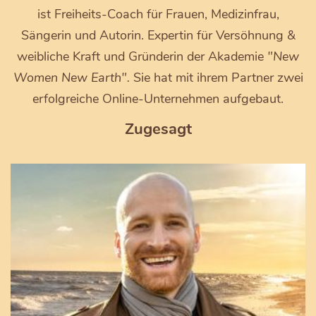
ist Freiheits-Coach für Frauen, Medizinfrau,
Sängerin und Autorin. Expertin für Versöhnung &
weibliche Kraft und Gründerin der Akademie
"New
Women New Earth".
Sie hat mit ihrem Partner zwei
erfolgreiche Online-Unternehmen aufgebaut.
Zugesagt