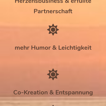
Herzensbusiness & erfüllte
Partnerschaft
mehr Humor & Leichtigkeit
Co-Kreation & Entspannung