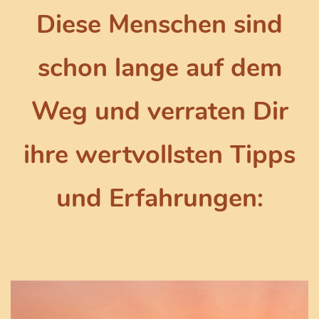
Diese Menschen sind
schon lange auf dem
Weg und
verraten Dir
ihre wertvollsten Tipps
und Erfahrungen: