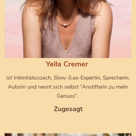
Yella Cremer
ist Intimitätscoach, Slow-S.ex-Expertin, Sprecherin,
Autorin und nennt sich selbst “Anstifterin zu mehr
Genuss”.
Zugesagt