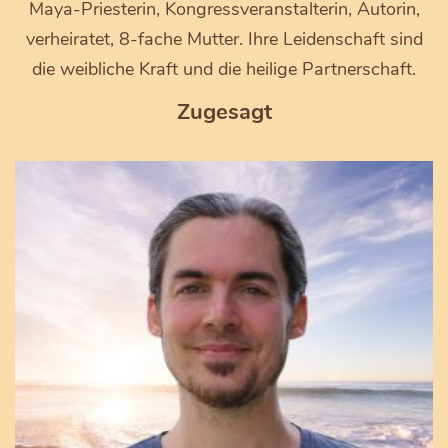
Maya-Priesterin, Kongressveranstalterin, Autorin,
verheiratet, 8-fache Mutter. Ihre Leidenschaft sind
die weibliche Kraft und die heilige Partnerschaft.
Zugesagt