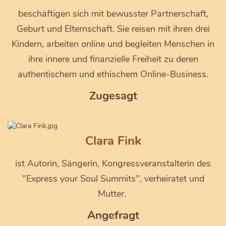
beschäftigen sich mit bewusster Partnerschaft,
Geburt und Elternschaft. Sie reisen mit ihren drei
Kindern, arbeiten online und begleiten Menschen in
ihre innere und finanzielle Freiheit zu deren
authentischem und ethischem Online-Business.
Zugesagt
Clara Fink
ist Autorin, Sängerin, Kongressveranstalterin des
"Express your Soul Summits", verheiratet und
Mutter.
Angefragt