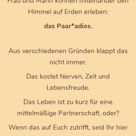
Frau und Mann können miteinander den
Himmel auf Erden erleben:
das Paar*adies.
Aus verschiedenen Gründen klappt das
nicht immer.
Das kostet Nerven, Zeit und
Lebensfreude.
Das Leben ist zu kurz für eine
mittelmäßige Partnerschaft, oder?
Wenn das auf Euch zutrifft, seid Ihr hier