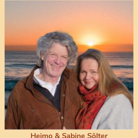
Heimo & Sabine Sölter