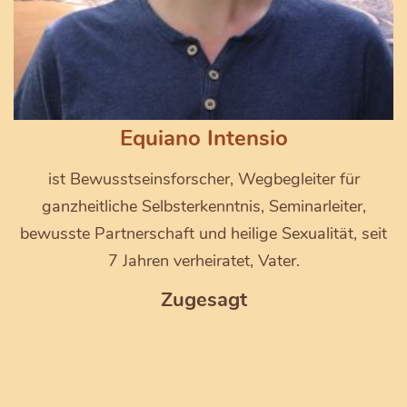
Equiano Intensio
ist Bewusstseinsforscher, Wegbegleiter für
ganzheitliche Selbsterkenntnis, Seminarleiter,
bewusste Partnerschaft und heilige Sexualität, seit
7 Jahren verheiratet, Vater.
Zugesagt