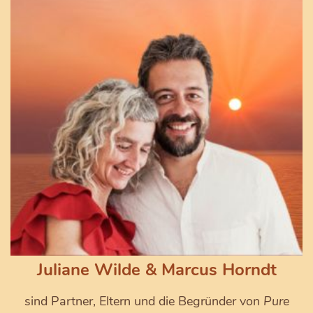
Juliane Wilde & Marcus Horndt
sind Partner, Eltern und die Begründer von
Pure