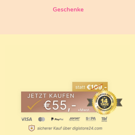
Geschenke