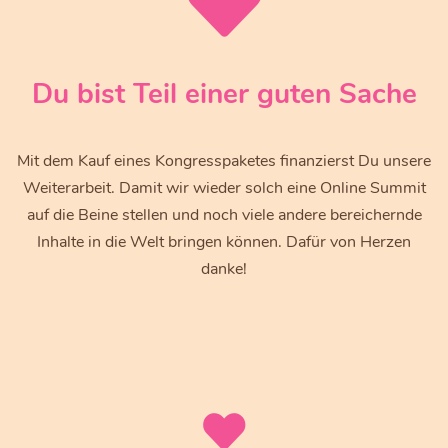
Du bist Teil einer guten Sache
Mit dem Kauf eines Kongresspaketes finanzierst Du unsere
Weiterarbeit. Damit wir wieder solch eine Online Summit
auf die Beine stellen und noch viele andere bereichernde
Inhalte in die Welt bringen können. Dafür von Herzen
danke!