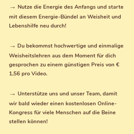
→
Nutze die Energie des Anfangs und starte
mit diesem Energie-Bündel an Weisheit und
Lebenshilfe neu durch!
→
Du bekommst hochwertige und einmalige
Weisheitslehren aus dem Moment für dich
gesprochen zu einem günstigen Preis von €
1,56 pro Video.
→
Unterstütze uns und unser Team, damit
wir bald wieder einen kostenlosen Online-
Kongress für viele Menschen auf die Beine
stellen können!