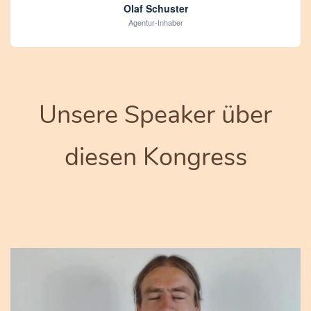
Olaf Schuster
Agentur-Inhaber
Unsere Speaker über
diesen Kongress