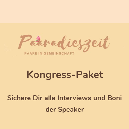
Kongress-Paket
Sichere Dir alle Interviews und Boni
der Speaker