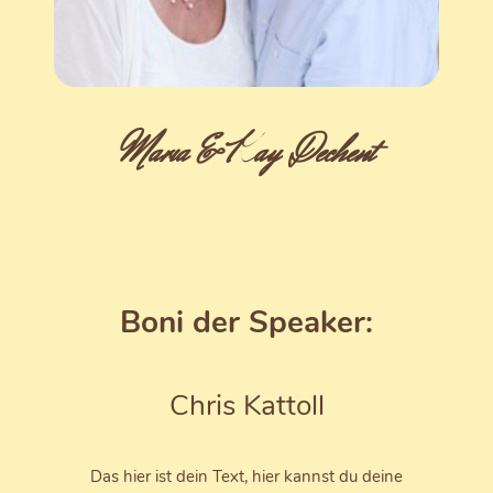
Maria & Kay Dechent
Boni der Speaker:
Chris Kattoll
Das hier ist dein Text, hier kannst du deine