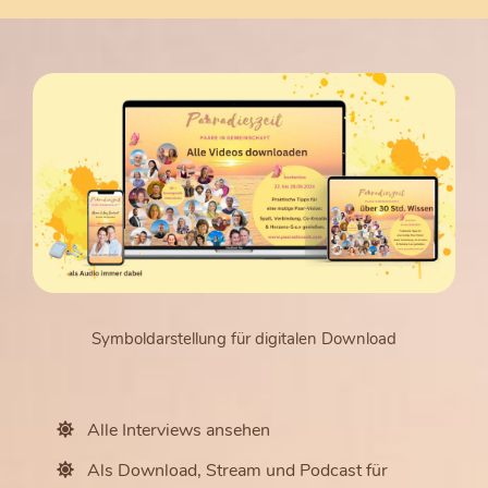
Symboldarstellung für digitalen Download
Alle Interviews ansehen
Als Download, Stream und Podcast für