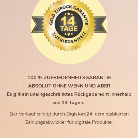
100 % ZUFRIEDENHEITSGARANTIE
ABSOLUT OHNE WENN UND ABER
Es gilt ein uneingeschränktes Rückgaberecht innerhalb
von 14 Tagen.
Der Verkauf erfolgt durch Digistore24, dem etablierten
Zahlungsabwickler für digitale Produkte.