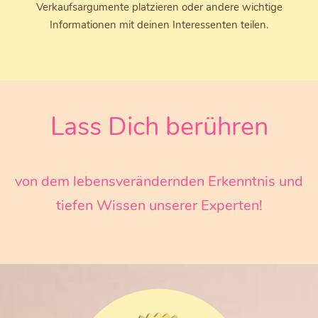
Verkaufsargumente platzieren oder andere wichtige
Informationen mit deinen Interessenten teilen.
Lass Dich berühren
von dem lebensverändernden Erkenntnis und
tiefen Wissen unserer Experten!