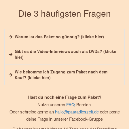
Die 3 häufigsten Fragen
Warum ist das Paket so günstig? (klicke hier)
Gibt es die Video-Interviews auch als DVDs? (klicke
hier)
Wie bekomme ich Zugang zum Paket nach dem
Kauf? (klicke hier)
Hast du noch eine Frage zum Paket?
Nutze unseren
FAQ
-Bereich.
Oder schreibe gerne an
hallo@paaradieszeit.de
oder poste
deine Frage in unserer
Facebook-Gruppe
Du kannst jederzeit binnen 14 Tage nach der Bestellung