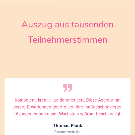
Auszug aus tausenden
Teilnehmerstimmen
Kompetent, kreativ, kundenorientiert. Diese Agentur hat
unsere Erwartungen übertroffen. Ihre maßgeschneiderten
Lösungen haben unser Wachstum spürbar beschleunigt.
Thomas Plank
Personalvermittler