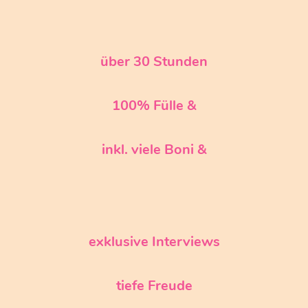
über 30 Stunden
100% Fülle &
inkl. viele Boni &
exklusive Interviews
tiefe Freude