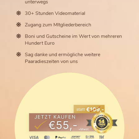
unterwegs
30+ Stunden Videomaterial
Zugang zum MItgliederbereich
Boni und Gutscheine im Wert von mehreren
Hundert Euro
Sag danke und ermögliche weitere
Paaradieszeiten von uns