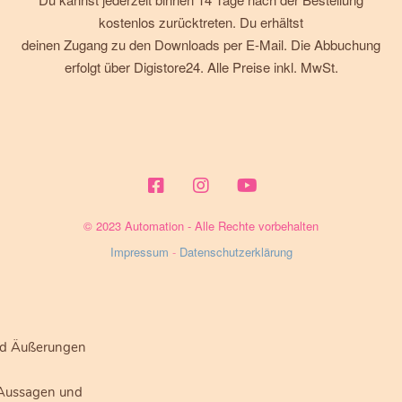
kostenlos zurücktreten. Du erhältst
deinen Zugang zu den Downloads per E-Mail. Die Abbuchung
erfolgt über Digistore24. Alle Preise inkl. MwSt.
© 2023 Automation - Alle Rechte vorbehalten
Impressum
-
Datenschutzerklärung
und Äußerungen
 Aussagen und