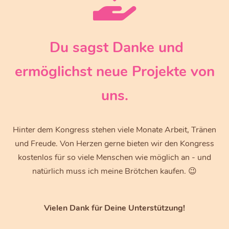
Du sagst Danke und
ermöglichst neue Projekte von
uns.
Hinter dem Kongress stehen viele Monate Arbeit, Tränen
und Freude. Von Herzen gerne bieten wir den Kongress
kostenlos für so viele Menschen wie möglich an - und
natürlich muss ich meine Brötchen kaufen. 😉
Vielen Dank für Deine Unterstützung!