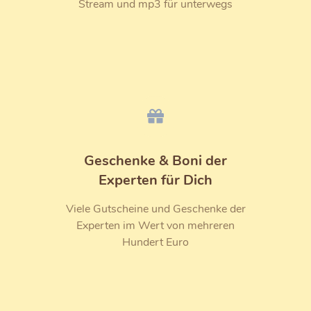
Stream und mp3 für unterwegs
Geschenke & Boni der
Experten für Dich
Viele Gutscheine und Geschenke der
Experten im Wert von mehreren
Hundert Euro