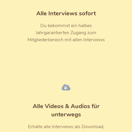
Alle Interviews sofort
Du bekommst ein halbes
Jahrgarantierten Zugang zum
Mitgliederbereich mit allen Interviews
Alle Videos & Audios für
unterwegs
Erhalte alle Interviews als Download,