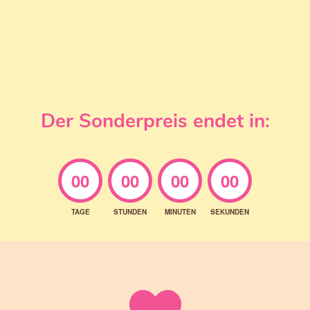
Der Sonderpreis endet in:
00
00
00
00
TAGE
STUNDEN
MINUTEN
SEKUNDEN