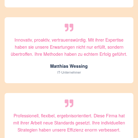
Innovativ, proaktiv, vertrauenswürdig. Mit ihrer Expertise
haben sie unsere Erwartungen nicht nur erfüllt, sondern
übertroffen. Ihre Methoden haben zu echtem Erfolg geführt.
Matthias Wessing
IT-Unternehmer
Professionell, flexibel, ergebnisorientiert. Diese Firma hat
mit ihrer Arbeit neue Standards gesetzt. Ihre individuellen
Strategien haben unsere Effizienz enorm verbessert.