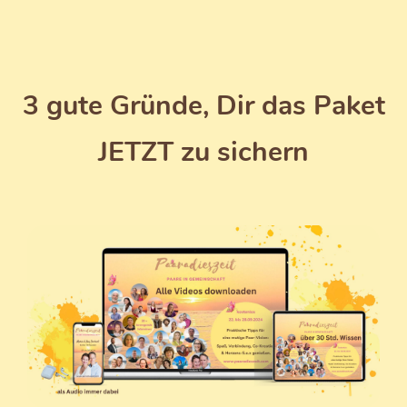
3 gute Gründe, Dir das Paket
JETZT zu sichern