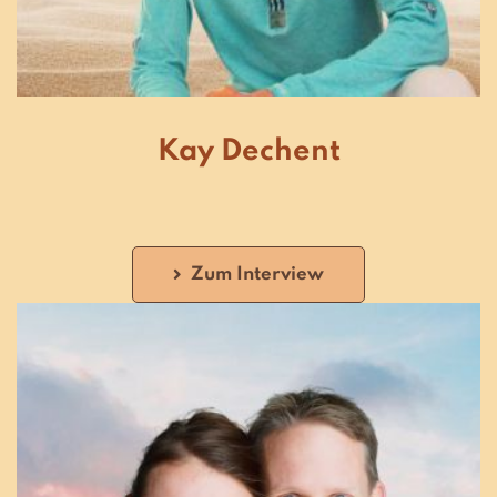
Kay Dechent
Zum Interview