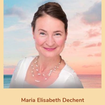
Maria Elisabeth Dechent