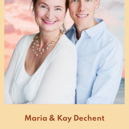
Maria & Kay Dechent