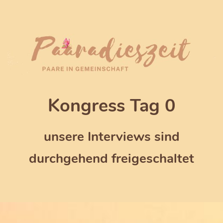
Kongress Tag 0
unsere Interviews sind
durchgehend freigeschaltet