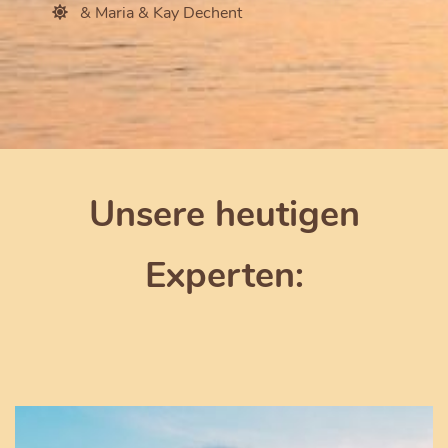
& Maria & Kay Dechent
Unsere heutigen
Experten: