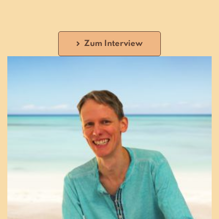
Zum Interview