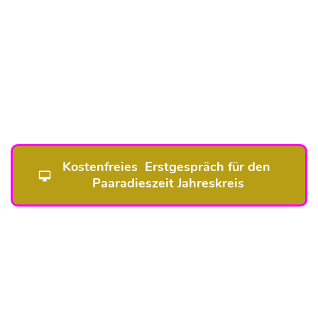
Kostenfreies  Erstgespräch für den 
Paaradieszeit Jahreskreis