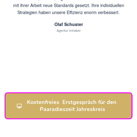
mit ihrer Arbeit neue Standards gesetzt. Ihre individuellen
Strategien haben unsere Effizienz enorm verbessert.
Olaf Schuster
Agentur-Inhaber
Kostenfreies  Erstgespräch für den 
Paaradieszeit Jahreskreis