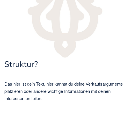
Struktur?
Das hier ist dein Text, hier kannst du deine Verkaufsargumente
platzieren oder andere wichtige Informationen mit deinen
Interessenten teilen.