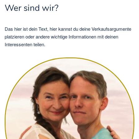
Wer sind wir?
Das hier ist dein Text, hier kannst du deine Verkaufsargumente
platzieren oder andere wichtige Informationen mit deinen
Interessenten teilen.