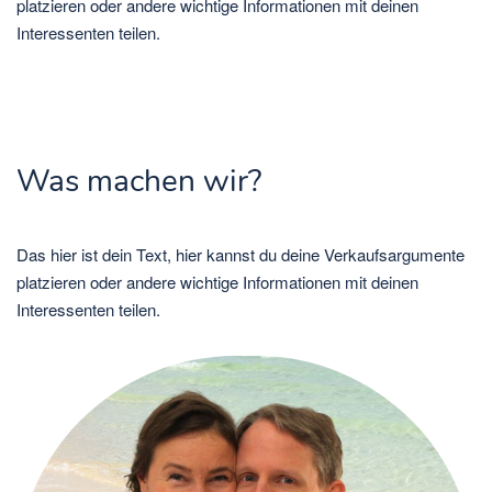
platzieren oder andere wichtige Informationen mit deinen
Interessenten teilen.
Was machen wir?
Das hier ist dein Text, hier kannst du deine Verkaufsargumente
platzieren oder andere wichtige Informationen mit deinen
Interessenten teilen.