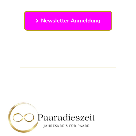
Newsletter Anmeldung