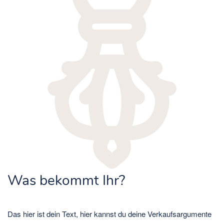
Was bekommt Ihr?
Das hier ist dein Text, hier kannst du deine Verkaufsargumente