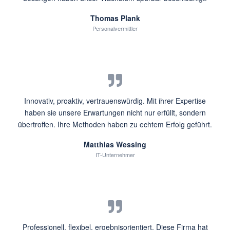
Thomas Plank
Personalvermittler
Innovativ, proaktiv, vertrauenswürdig. Mit ihrer Expertise
haben sie unsere Erwartungen nicht nur erfüllt, sondern
übertroffen. Ihre Methoden haben zu echtem Erfolg geführt.
Matthias Wessing
IT-Unternehmer
Professionell, flexibel, ergebnisorientiert. Diese Firma hat