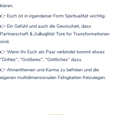
klären.
👉 Euch ist in irgendeiner Form Spiritualität wichtig.
👉 Ein Gefühl und auch die Gewissheit, dass
Partnerschaft & 𝓢𝓮ӂuąlität Tore für Transformationen
sind.
👉 Wenn Ihr Euch als Paar verbindet kommt etwas
"Drittes", "Größeres", "Göttliches" dazu.
👉 Ahnenthemen und Karma zu befreien und die
eigenen multidimensionalen Fähigkeiten freizulegen.