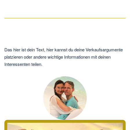
Das hier ist dein Text, hier kannst du deine Verkaufsargumente
platzieren oder andere wichtige Informationen mit deinen
Interessenten teilen.