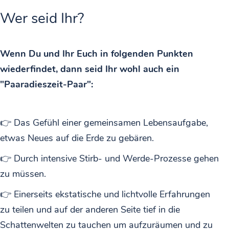
Wer seid Ihr?
Wenn Du und Ihr Euch in folgenden Punkten
wiederfindet, dann seid Ihr wohl auch ein
"Paaradieszeit-Paar":
👉 Das Gefühl einer gemeinsamen Lebensaufgabe,
etwas Neues auf die Erde zu gebären.
👉 Durch intensive Stirb- und Werde-Prozesse gehen
zu müssen.
👉 Einerseits ekstatische und lichtvolle Erfahrungen
zu teilen und auf der anderen Seite tief in die
Schattenwelten zu tauchen um aufzuräumen und zu