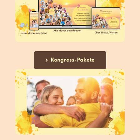
Kongress-Pakete