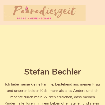
Stefan Bechler
Ich liebe meine kleine Familie, bestehend aus meiner Frau
und unseren beiden Kids, mehr als alles Andere und ich
möchte durch mein Wirken erreichen, dass meinen
Kindern alle Türen in ihrem Leben offen stehen und sie ein