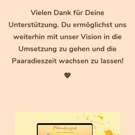
Vielen Dank für Deine
Unterstützung. Du ermöglichst uns
weiterhin mit unser Vision in die
Umsetzung zu gehen und die
Paaradieszeit wachsen zu lassen!
💖