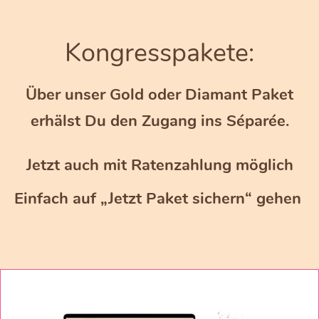
Kongresspakete:
Über unser Gold oder Diamant Paket
erhälst Du den Zugang ins Séparée.
Jetzt auch mit Ratenzahlung möglich
Einfach auf „Jetzt Paket sichern“ gehen