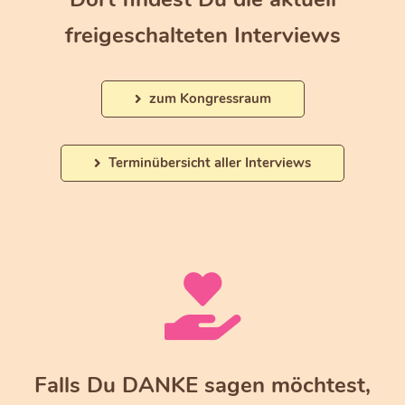
freigeschalteten Interviews
zum Kongressraum
Terminübersicht aller Interviews
Falls Du DANKE sagen möchtest,