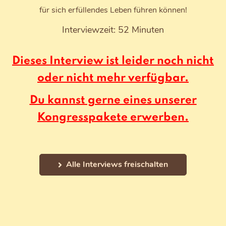
für sich erfüllendes Leben führen können!
Interviewzeit: 52 Minuten
Dieses Interview ist leider noch nicht
oder nicht mehr verfügbar.
Du kannst gerne eines unserer
Kongresspakete erwerben.
Alle Interviews freischalten