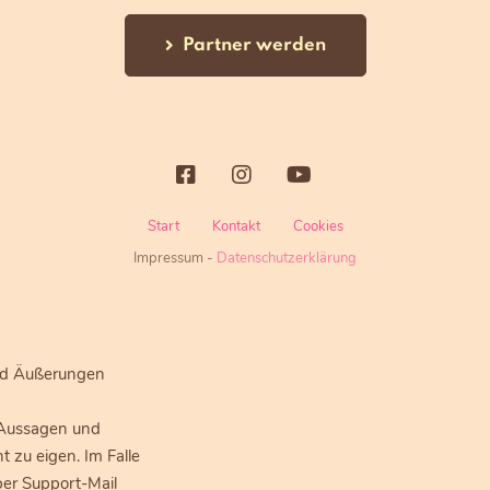
Partner werden
Start
Kontakt
Cookies
Impressum
-
Datenschutzerklärung
und Äußerungen
 Aussagen und
 zu eigen. Im Falle
per Support-Mail