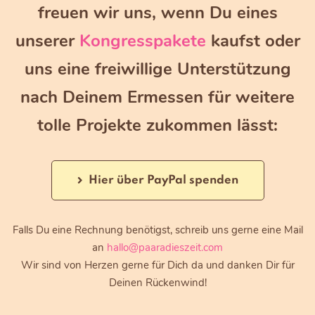
freuen wir uns, wenn Du eines
unserer
Kongresspakete
kaufst oder
uns eine freiwillige Unterstützung
nach Deinem Ermessen für weitere
tolle Projekte zukommen lässt:
Hier über PayPal spenden
Falls Du eine Rechnung benötigst, schreib uns gerne eine Mail
an
hallo@paaradieszeit.com
Wir sind von Herzen gerne für Dich da und danken Dir für
Deinen Rückenwind!