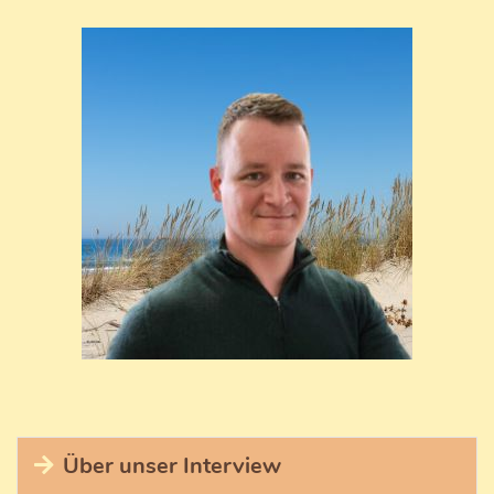
Über unser Interview