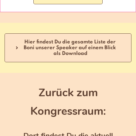
Hier findest Du die gesamte Liste der 
Boni unserer Speaker auf einem Blick 
als Download
Zurück zum
Kongressraum:
Dort findest Du die aktuell