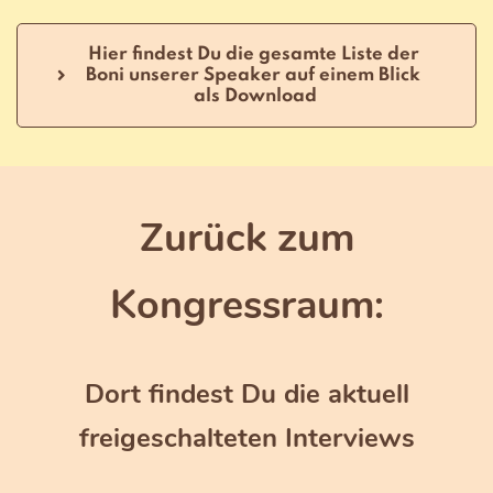
Hier findest Du die gesamte Liste der 
Boni unserer Speaker auf einem Blick 
als Download
Zurück zum
Kongressraum:
Dort findest Du die aktuell
freigeschalteten Interviews