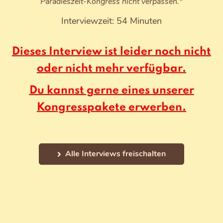
Paradieszeit-Kongress nicht verpassen."
Interviewzeit: 54 Minuten
Dieses Interview ist leider noch nicht
oder nicht mehr verfügbar.
Du kannst gerne eines unserer
Kongresspakete erwerben.
Alle Interviews freischalten