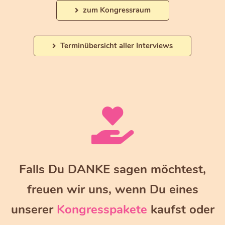
zum Kongressraum
Terminübersicht aller Interviews
Falls Du DANKE sagen möchtest,
freuen wir uns, wenn Du eines
unserer
Kongresspakete
kaufst oder