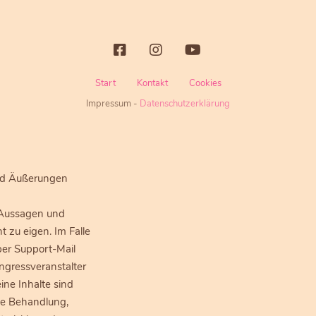
Start
Kontakt
Cookies
Impressum
-
Datenschutzerklärung
und Äußerungen
 Aussagen und
 zu eigen. Im Falle
per Support-Mail
ngressveranstalter
ine Inhalte sind
che Behandlung,