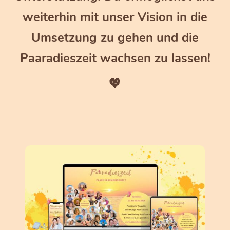
weiterhin mit unser Vision in die
Umsetzung zu gehen und die
Paaradieszeit wachsen zu lassen!
💖