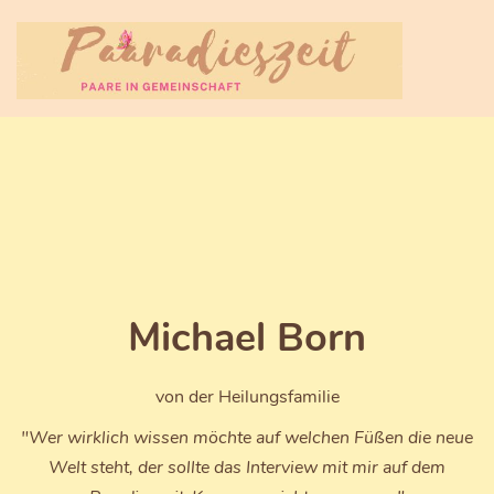
Michael Born
von der Heilungsfamilie
"Wer wirklich wissen möchte auf welchen Füßen die neue
Welt steht, der sollte das Interview mit mir auf dem