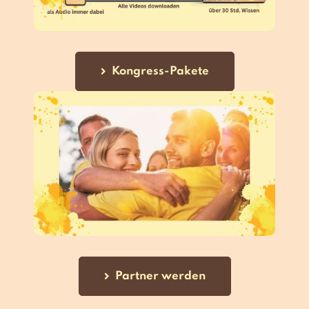
Kongress-Pakete
Partner werden