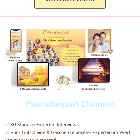
Paaradieszeit Diamant
✅ 30 Stunden Experten Interviews
✅ Boni, Gutscheine & Geschenke unserer Experten im Wert