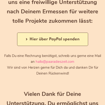
uns eine freiwillige Unterstützung
nach Deinem Ermessen für weitere
tolle Projekte zukommen lässt:
Hier über PayPal spenden
Falls Du eine Rechnung benötigst, schreib uns gerne eine Mail
an
hallo@paaradieszeit.com
Wir sind von Herzen gerne für Dich da und danken Dir für
Deinen Rückenwind!
Vielen Dank für Deine
Unterstützung. Du ermöglichst uns