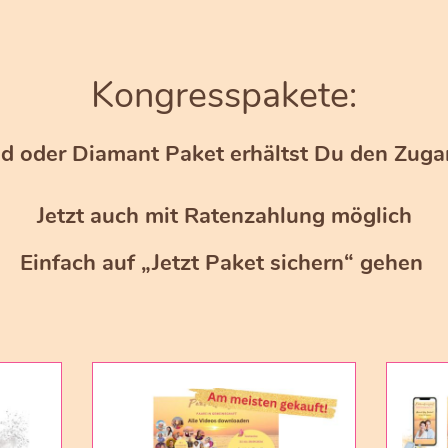
Kongresspakete:
d oder Diamant Paket erhältst Du den Zuga
Jetzt auch mit Ratenzahlung möglich
Einfach auf „Jetzt Paket sichern“ gehen