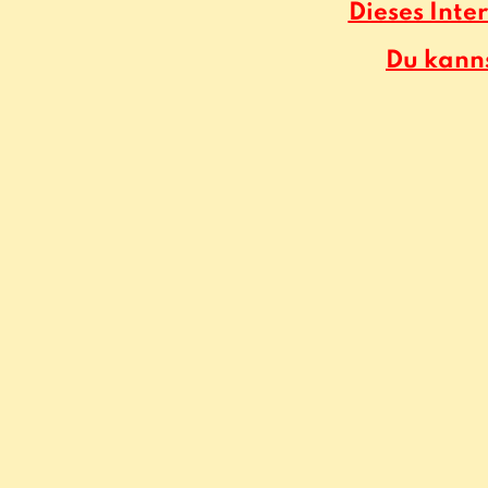
Dieses Inte
Du kann