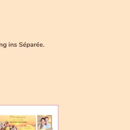
ng ins Séparée.