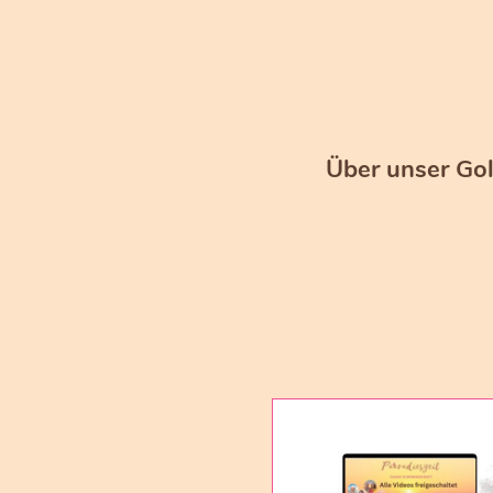
Über unser Gol