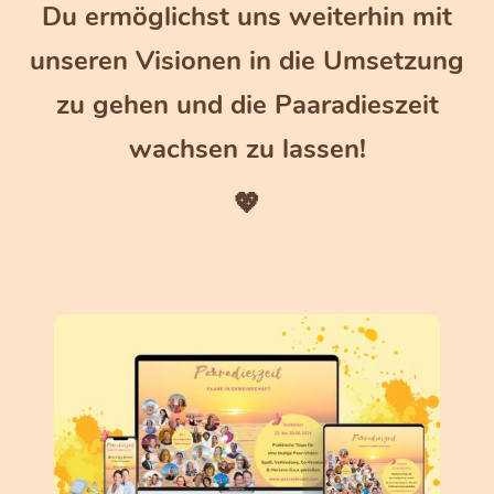
Du ermöglichst uns weiterhin mit
unseren Visionen in die Umsetzung
zu gehen und die Paaradieszeit
wachsen zu lassen!
💖