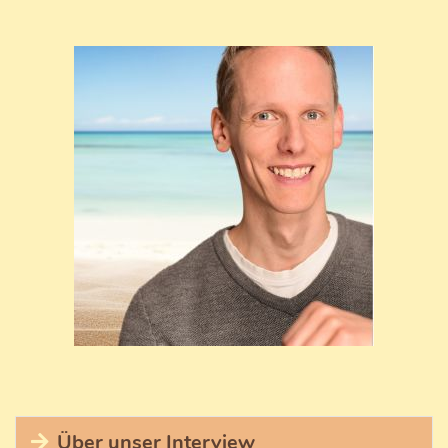
Über unser Interview