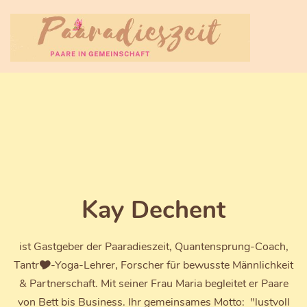
Kay Dechent
ist Gastgeber der Paaradieszeit, Quantensprung-Coach,
Tantr🎔-Yoga-Lehrer, Forscher für bewusste Männlichkeit
& Partnerschaft. Mit seiner Frau Maria begleitet er Paare
von Bett bis Business. Ihr gemeinsames Motto: "lustvoll