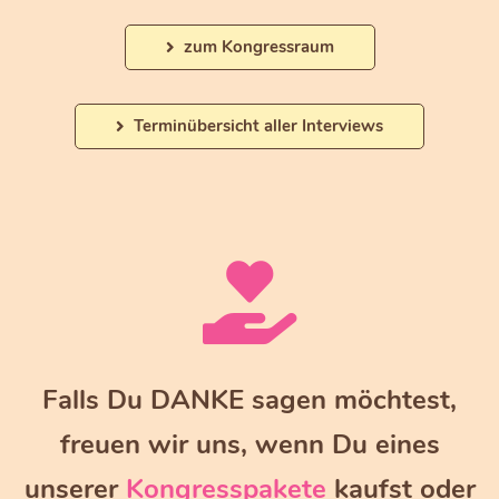
zum Kongressraum
Terminübersicht aller Interviews
Falls Du DANKE sagen möchtest,
freuen wir uns, wenn Du eines
unserer
Kongresspakete
kaufst oder