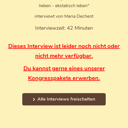
lieben - ekstatisch leben"
interviewt von Maria Dechent
Interviewzeit: 42 Minuten
Dieses Interview ist leider noch nicht oder
nicht mehr verfügbar.
Du kannst gerne eines unserer
Kongresspakete erwerben.
Alle Interviews freischalten