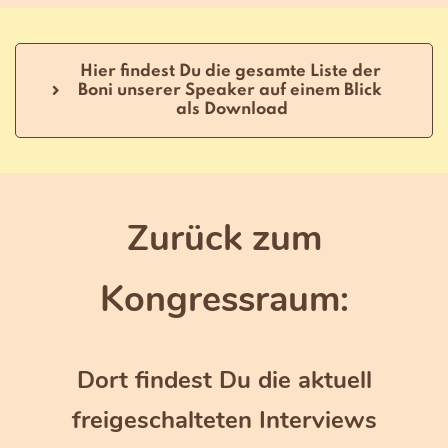
Hier findest Du die gesamte Liste der 
Boni unserer Speaker auf einem Blick 
als Download
Zurück zum
Kongressraum:
Dort findest Du die aktuell
freigeschalteten Interviews