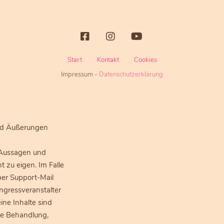
Start
Kontakt
Cookies
Impressum
-
Datenschutzerklärung
und Äußerungen
 Aussagen und
 zu eigen. Im Falle
per Support-Mail
ngressveranstalter
ine Inhalte sind
che Behandlung,