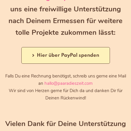
uns eine freiwillige Unterstützung
nach Deinem Ermessen für weitere
tolle Projekte zukommen lässt:
Hier über PayPal spenden
Falls Du eine Rechnung benötigst, schreib uns gerne eine Mail
an
hallo@paaradieszeit.com
Wir sind von Herzen gerne für Dich da und danken Dir für
Deinen Rückenwind!
Vielen Dank für Deine Unterstützung