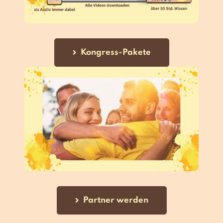
Kongress-Pakete
Partner werden