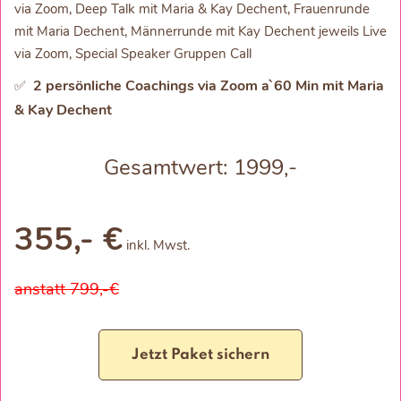
via Zoom, Deep Talk mit Maria & Kay Dechent, Frauenrunde
mit Maria Dechent, Männerrunde mit Kay Dechent jeweils Live
via Zoom, Special Speaker Gruppen Call
2 persönliche Coachings via Zoom a`60 Min mit Maria
✅
& Kay Dechent
Gesamtwert: 1999,-
355,- €
inkl. Mwst.
anstatt 799,-€
Jetzt Paket sichern