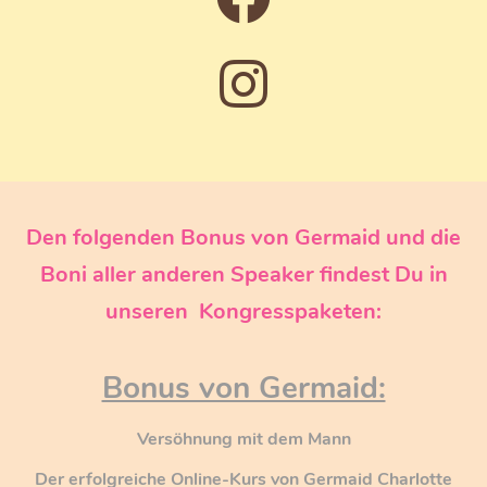
Den folgenden Bonus von Germaid und die
Boni aller anderen Speaker findest Du in
unseren Kongresspaketen:
Bonus von Germaid:
Versöhnung mit dem Mann
Der erfolgreiche Online-Kurs von Germaid Charlotte