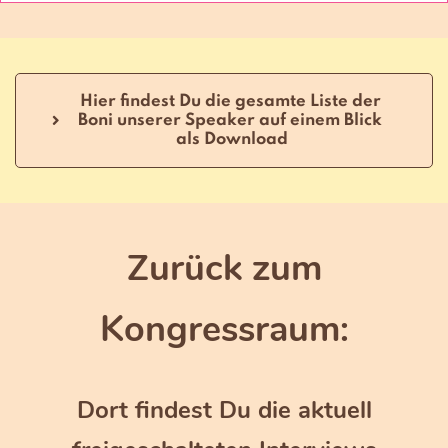
Hier findest Du die gesamte Liste der 
Boni unserer Speaker auf einem Blick 
als Download
Zurück zum
Kongressraum:
Dort findest Du die aktuell