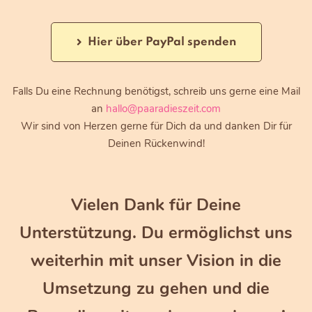
Hier über PayPal spenden
Falls Du eine Rechnung benötigst, schreib uns gerne eine Mail
an
hallo@paaradieszeit.com
Wir sind von Herzen gerne für Dich da und danken Dir für
Deinen Rückenwind!
Vielen Dank für Deine
Unterstützung. Du ermöglichst uns
weiterhin mit unser Vision in die
Umsetzung zu gehen und die