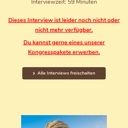
Interviewzeit: 59 Minuten
Dieses Interview ist leider noch nicht oder
nicht mehr verfügbar.
Du kannst gerne eines unserer
Kongresspakete erwerben.
Alle Interviews freischalten