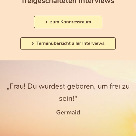
freigeschalteten Interviews
zum Kongressraum
Terminübersicht aller Interviews
„Frau! Du wurdest geboren, um frei zu
sein!"
Germaid