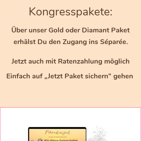
Kongresspakete:
Über unser Gold oder Diamant Paket
erhälst Du den Zugang ins Séparée.
Jetzt auch mit Ratenzahlung möglich
Einfach auf „Jetzt Paket sichern“ gehen