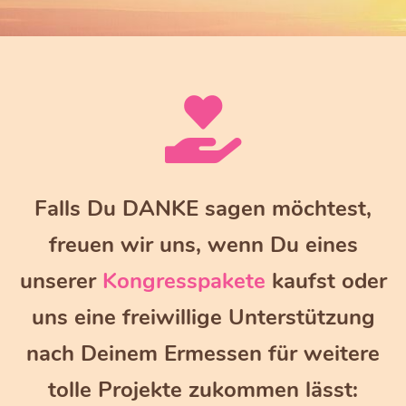
Falls Du DANKE sagen möchtest,
freuen wir uns, wenn Du eines
unserer
Kongresspakete
kaufst oder
uns eine freiwillige Unterstützung
nach Deinem Ermessen für weitere
tolle Projekte zukommen lässt: