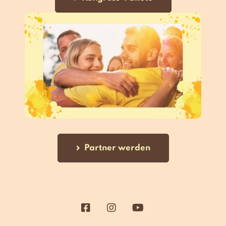
Partner werden