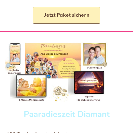
Jetzt Paket sichern
Paaradieszeit Diamant