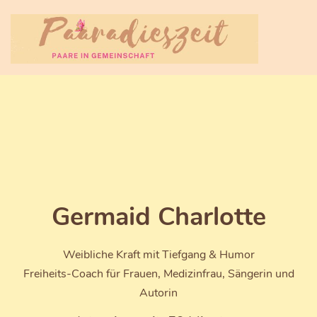
Germaid Charlotte
Weibliche Kraft mit Tiefgang & Humor
Freiheits-Coach für Frauen, Medizinfrau, Sängerin und
Autorin